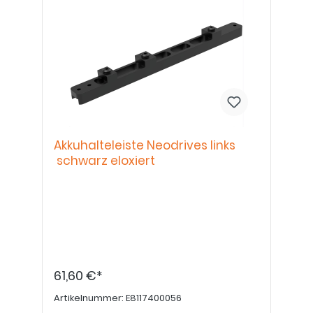
Akkuhalteleiste Neodrives links
schwarz eloxiert
61,60 €*
Artikelnummer:
E8117400056