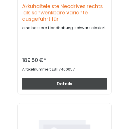
Akkuhalteleiste Neodrives rechts
als schwenkbare Variante
ausgeführt für
eine bessere Handhabung. schwarz eloxiert
189,80 €*
Artikelnummer:
E8117400057
Details