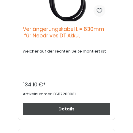
Verlängerungskabel L = 830mm
für Neodrives DT Akku,
welcher auf der rechten Seite montiert ist
134,10 €*
Artikelnummer:
E8117200031
Details