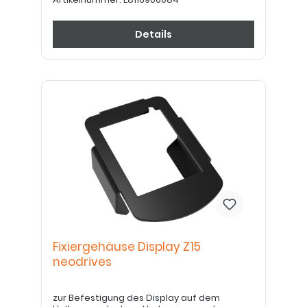
Details
Fixiergehäuse Display Z15
neodrives
zur Befestigung des Display auf dem