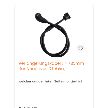
Verlängerungskabel L = 735mm
für Neodrives DT Akku,
welcher auf der linken Seite montiert ist