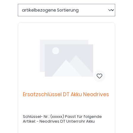
Ersatzschlüssel DT Akku Neodrives
Schlüssel- Nr.: (xxxxx) Passt für folgende
Artikel: - Neodrives DT Unterrohr Akku