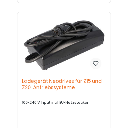
Ladegerät Neodrives für Z15 und
Z20 Antriebssysteme
100-240 V Input incl. EU-Netzstecker