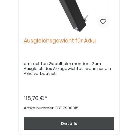
Ausgleichsgewicht für Akku
am rechten Gabelholm montiert. Zum
Ausgleich des Akkugewichtes, wenn nur ein
Akku verbaut ist.
118,70 €*
Artikelnummer:
E8117900015
Details