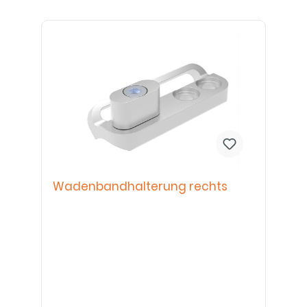
Wadenbandhalterung rechts