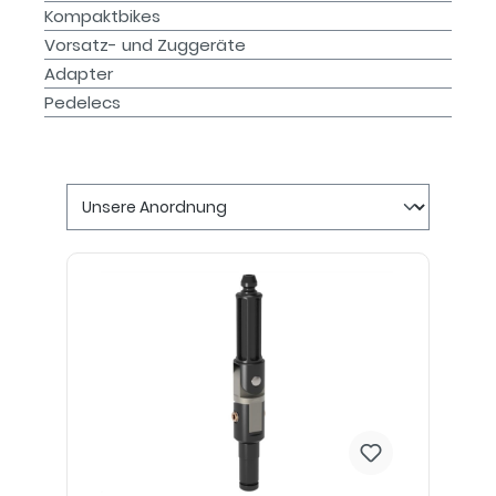
Kompaktbikes
Vorsatz- und Zuggeräte
Adapter
Pedelecs