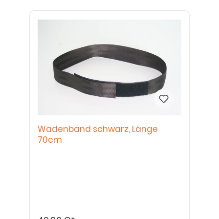
Wadenband schwarz, Länge
70cm