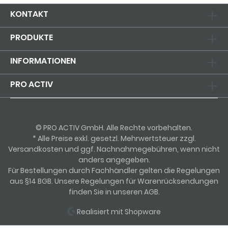
KONTAKT
PRODUKTE
INFORMATIONEN
PRO ACTIV
© PRO ACTIV GmbH. Alle Rechte vorbehalten.
* Alle Preise exkl. gesetzl. Mehrwertsteuer zzgl.
Versandkosten und ggf. Nachnahmegebühren, wenn nicht
anders angegeben.
Für Bestellungen durch Fachhändler gelten die Regelungen
aus §14 BGB. Unsere Regelungen für Warenrücksendungen
finden Sie in unseren AGB.
Realisiert mit Shopware