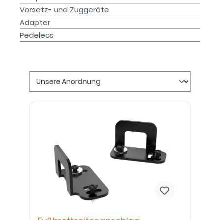
Vorsatz- und Zuggeräte
Adapter
Pedelecs