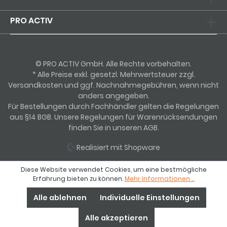
PRO ACTIV
© PRO ACTIV GmbH. Alle Rechte vorbehalten.
* Alle Preise exkl. gesetzl. Mehrwertsteuer zzgl.
Versandkosten und ggf. Nachnahmegebühren, wenn nicht
anders angegeben.
Für Bestellungen durch Fachhändler gelten die Regelungen
aus §14 BGB. Unsere Regelungen für Warenrücksendungen
finden Sie in unseren AGB.
Realisiert mit Shopware
Diese Website verwendet Cookies, um eine bestmögliche
Erfahrung bieten zu können.
Mehr Informationen ...
Alle ablehnen
Individuelle Einstellungen
Alle akzeptieren