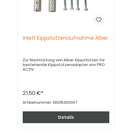
Inlett Kippstützenaufnahme Alber
Zur Nachrüstung von Alber Kippstützen für
bestehende Kippstützenadapter von PRO
ACTIV.
21,50 €*
Artikelnummer:
E8016300007
Details