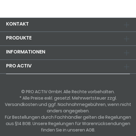
KONTAKT
PRODUKTE
INFORMATIONEN
PRO ACTIV
© PRO ACTIV GmbH. Alle Rechte vorbehalten.
* Alle Preise exkl. gesetzl. Mehrwertsteuer zzgl.
Versandkosten und ggf. Nachnahmegebühren, wenn nicht
anders angegeben.
Für Bestellungen durch Fachhändler gelten die Regelungen
aus §14 BGB. Unsere Regelungen für Warenrücksendungen
finden Sie in unseren AGB.