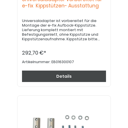
e-fix Kippstützen- Ausstattung
Universaladapter ist vorbereitet für die
Montage der e-fix Aufbock-Kippstütze.
Lieferung komplett montiert mit
Befestigungsinlett, ohne Kippstütze und
Kippstützenaufnahme. Kippstütze bitte
kundenseitig bei Fa. Alber bestellen!
292,70 €*
Artikelnummer:
E8016300107
Details