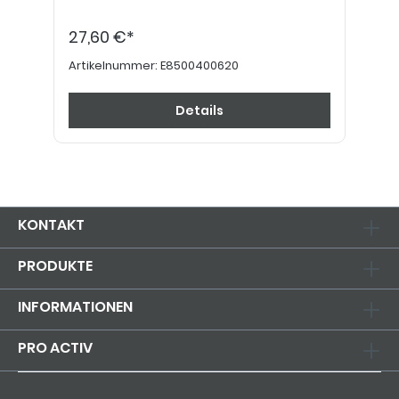
27,60 €*
Artikelnummer:
E8500400620
Details
KONTAKT
PRODUKTE
INFORMATIONEN
PRO ACTIV