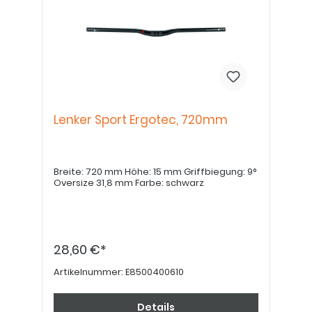
Lenker Sport Ergotec, 720mm
Breite: 720 mm Höhe: 15 mm Griffbiegung: 9°
Oversize 31,8 mm Farbe: schwarz
28,60 €*
Artikelnummer:
E8500400610
Details