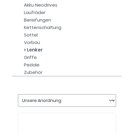
Akku Neodrives
Laufräder
Bereifungen
Kettenschaltung
Sattel
Vorbau
Lenker
Griffe
Pedale
Zubehör