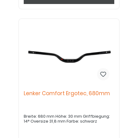
Lenker Comfort Ergotec, 680mm
Breite: 680 mm Höhe: 30 mm Griffbiegung:
14° Oversize 31,8 mm Farbe: schwarz