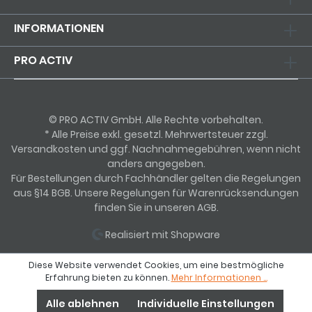
INFORMATIONEN
PRO ACTIV
© PRO ACTIV GmbH. Alle Rechte vorbehalten.
* Alle Preise exkl. gesetzl. Mehrwertsteuer zzgl.
Versandkosten und ggf. Nachnahmegebühren, wenn nicht
anders angegeben.
Für Bestellungen durch Fachhändler gelten die Regelungen
aus §14 BGB. Unsere Regelungen für Warenrücksendungen
finden Sie in unseren AGB.
Realisiert mit Shopware
Diese Website verwendet Cookies, um eine bestmögliche
Erfahrung bieten zu können.
Mehr Informationen ...
Alle ablehnen
Individuelle Einstellungen