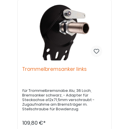
Trommelbremsanker links
für Trommelbremsnabe Alu, 36 Loch,
Bremsanker schwarz, - Adapter für
Steckachse ø12x71,5mm verschraubt -
Zugaufnahme am Bremsträger m.
Stellschraube für Bowdenzug
109,80 €*