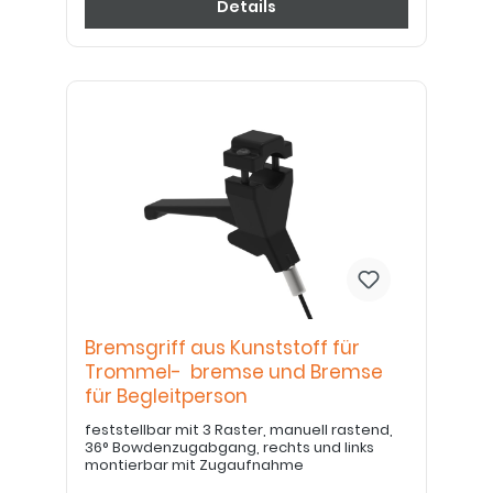
Details
Bremsgriff aus Kunststoff für
Trommel- bremse und Bremse
für Begleitperson
feststellbar mit 3 Raster, manuell rastend,
36° Bowdenzugabgang, rechts und links
montierbar mit Zugaufnahme