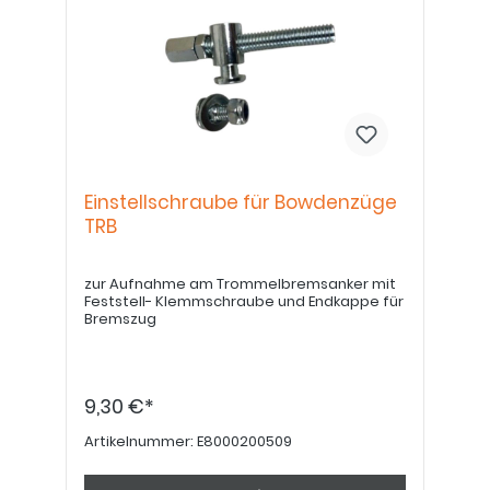
Einstellschraube für Bowdenzüge
TRB
zur Aufnahme am Trommelbremsanker mit
Feststell- Klemmschraube und Endkappe für
Bremszug
9,30 €*
Artikelnummer:
E8000200509