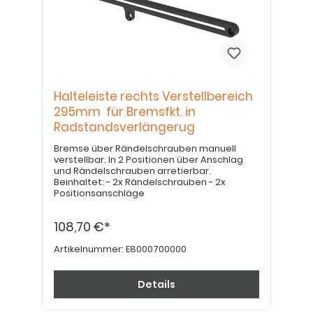
Halteleiste rechts Verstellbereich
295mm für Bremsfkt. in
Radstandsverlängerug
Bremse über Rändelschrauben manuell
verstellbar. In 2 Positionen über Anschlag
und Rändelschrauben arretierbar.
Beinhaltet: - 2x Rändelschrauben - 2x
Positionsanschläge
108,70 €*
Artikelnummer:
E8000700000
Details