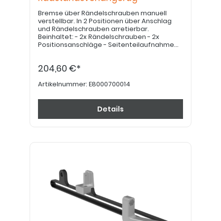
Bremse über Rändelschrauben manuell
verstellbar. In 2 Positionen über Anschlag
und Rändelschrauben arretierbar.
Beinhaltet: - 2x Rändelschrauben - 2x
Positionsanschläge - Seitenteilaufnahme
Bremshalteleiste - Bremsschienenhalter
vorne
204,60 €*
Artikelnummer:
E8000700014
Details