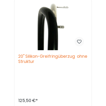
20" Silikon-Greifringüberzug ohne
Struktur
125,50 €*