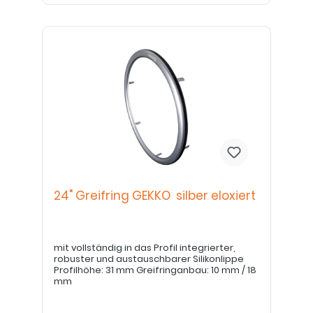
24" Greifring GEKKO silber eloxiert
mit vollständig in das Profil integrierter,
robuster und austauschbarer Silikonlippe
Profilhöhe: 31 mm Greifringanbau: 10 mm / 18
mm