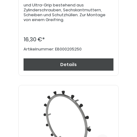
und Ultra-Grip bestehend aus
Zylinderschrauben, Sechskantmuttern,
Scheiben und Schutzhüllen. Zur Montage
von einem Greifring.
16,30 €*
Artikelnummer:
E8000205250
Details