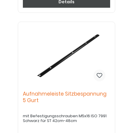
Details
Aufnahmeleiste Sitzbespannung
5 Gurt
mit Befestigungsschrauben M5x16 ISO 7991
Schwarz für ST 42cm-48cm