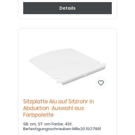
Details
Sitzplatte Alu auf Sitzrohr in
Abduktion Auswahl aus
Farbpalette
SB: cm, ST: cm Farbe: 4St.
Befestigungsschrauben M6x20 ISO7991