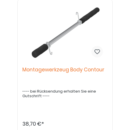
Montagewerkzeug Body Contour
---- bei Rücksendung erhalten Sie eine
Gutschrift ----
38,70 €*