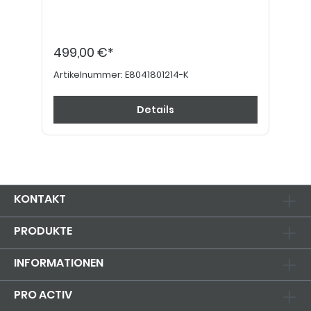
499,00 €*
Artikelnummer:
E8041801214-K
Details
KONTAKT
PRODUKTE
INFORMATIONEN
PRO ACTIV