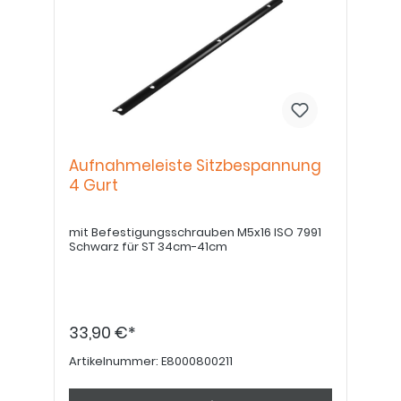
Aufnahmeleiste Sitzbespannung
4 Gurt
mit Befestigungsschrauben M5x16 ISO 7991
Schwarz für ST 34cm-41cm
33,90 €*
Artikelnummer:
E8000800211