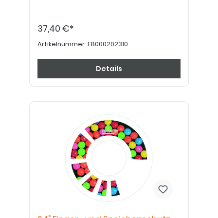
37,40 €*
Artikelnummer:
E8000202310
Details