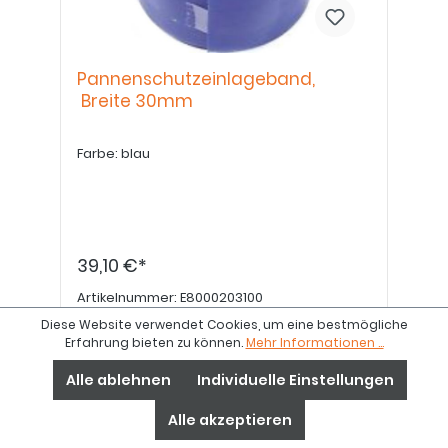
Pannenschutzeinlageband,
Breite 30mm
Farbe: blau
39,10 €*
Artikelnummer:
E8000203100
Diese Website verwendet Cookies, um eine bestmögliche
Erfahrung bieten zu können.
Mehr Informationen ...
Details
Alle ablehnen
Individuelle Einstellungen
Alle akzeptieren