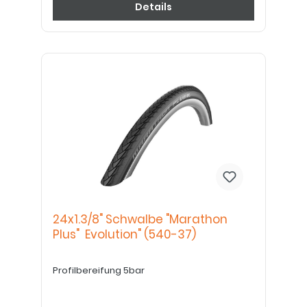
Details
24x1.3/8" Schwalbe "Marathon
Plus" Evolution" (540-37)
Profilbereifung 5bar