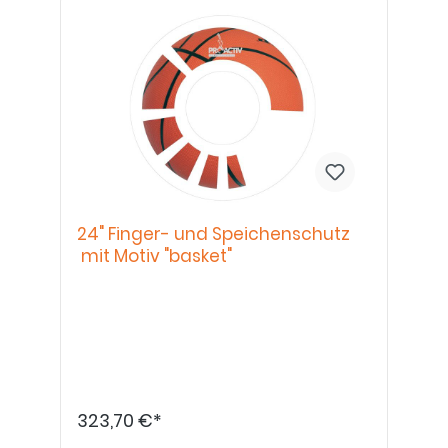
24" Finger- und Speichenschutz
mit Motiv "basket"
323,70 €*