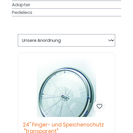
Adapter
Pedelecs
24" Finger- und Speichenschutz
"transparent"