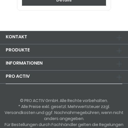
Details
KONTAKT
PRODUKTE
INFORMATIONEN
PRO ACTIV
© PRO ACTIV GmbH. Alle Rechte vorbehalten.
* Alle Preise exkl. gesetzl. Mehrwertsteuer zzgl.
Versandkosten und ggf. Nachnahmegebühren, wenn nicht
anders angegeben.
Für Bestellungen durch Fachhändler gelten die Regelungen