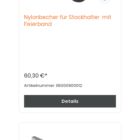
Nylonbecher für Stockhalter mit
Fixierband
60,30 €*
Artikelnummer:
E8000900012
Details