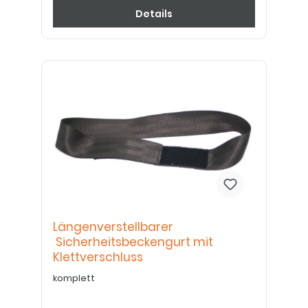
Details
Längenverstellbarer
Sicherheitsbeckengurt mit
Klettverschluss
komplett