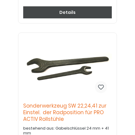
Details
Sonderwerkzeug SW 22,24,41 zur
Einstel. der Radposition für PRO
ACTIV Rollstühle
bestehend aus: Gabelschlüssel 24 mm + 41
mm