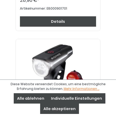
28,90 €*
Artikelnummer:
E8000901701
Details
Diese Website verwendet Cookies, um eine bestmögliche
Erfahrung bieten zu können.
Mehr Informationen ...
Alle ablehnen
Individuelle Einstellungen
Beleuchtungsset SIGMA
Alle akzeptieren