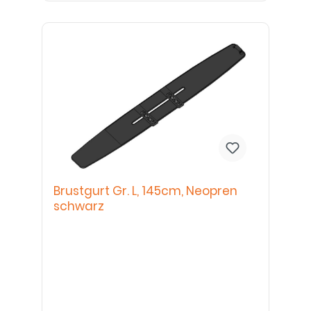
Brustgurt Gr. L, 145cm, Neopren
schwarz