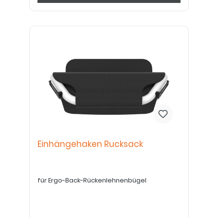
Einhängehaken Rucksack
für Ergo-Back-Rückenlehnenbügel