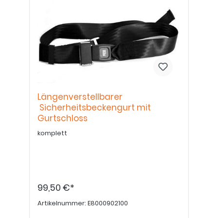
Längenverstellbarer
Sicherheitsbeckengurt mit
Gurtschloss
komplett
99,50 €*
Artikelnummer:
E8000902100