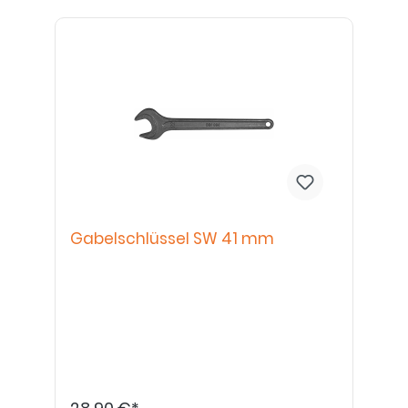
Gabelschlüssel SW 41 mm