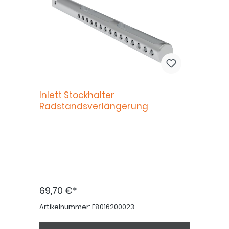
Inlett Stockhalter
Radstandsverlängerung
69,70 €*
Artikelnummer:
E8016200023