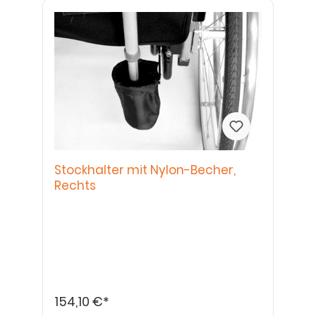
Stockhalter mit Nylon-Becher,
Rechts
154,10 €*