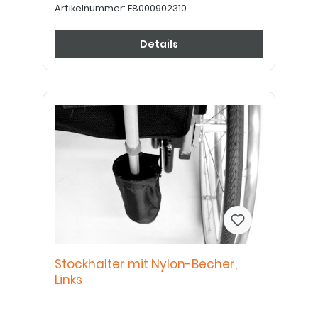
Artikelnummer:
E8000902310
Details
Stockhalter mit Nylon-Becher,
Links