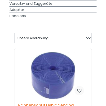
Vorsatz- und Zuggeräte
Adapter
Pedelecs
Pannenschutzeinlageband,