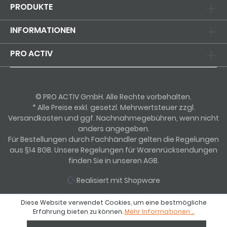
PRODUKTE
INFORMATIONEN
PRO ACTIV
© PRO ACTIV GmbH. Alle Rechte vorbehalten.
* Alle Preise exkl. gesetzl. Mehrwertsteuer zzgl.
Versandkosten und ggf. Nachnahmegebühren, wenn nicht
anders angegeben.
Für Bestellungen durch Fachhändler gelten die Regelungen
aus §14 BGB. Unsere Regelungen für Warenrücksendungen
finden Sie in unseren AGB.
Realisiert mit Shopware
Diese Website verwendet Cookies, um eine bestmögliche
Erfahrung bieten zu können.
Mehr Informationen ...