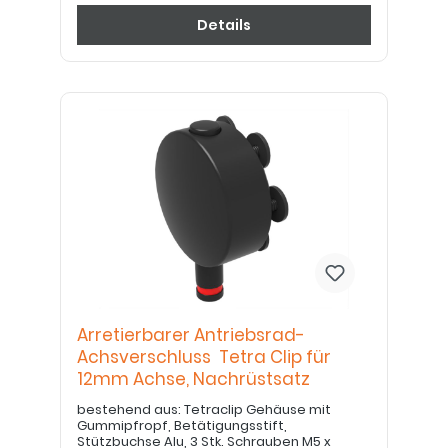
Details
Arretierbarer Antriebsrad-
Achsverschluss Tetra Clip für
12mm Achse, Nachrüstsatz
bestehend aus: Tetraclip Gehäuse mit
Gummipfropf, Betätigungsstift,
Stützbuchse Alu, 3 Stk. Schrauben M5 x