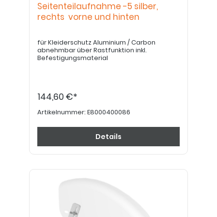
Seitenteilaufnahme -5 silber,
rechts vorne und hinten
für Kleiderschutz Aluminium / Carbon
abnehmbar über Rastfunktion inkl.
Befestigungsmaterial
144,60 €*
Artikelnummer:
E8000400086
Details