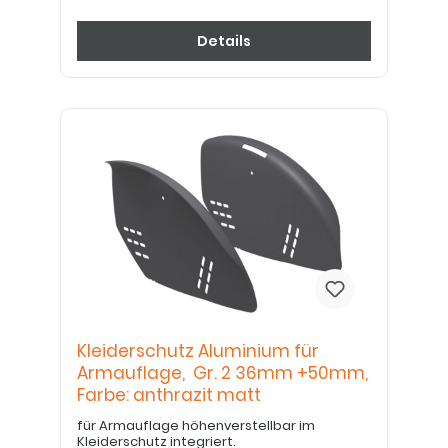
Details
Kleiderschutz Aluminium für
Armauflage, Gr. 2 36mm +50mm,
Farbe: anthrazit matt
für Armauflage höhenverstellbar im
Kleiderschutz integriert.