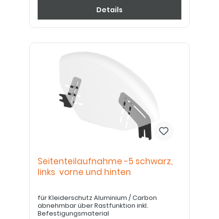
Details
Seitenteilaufnahme -5 schwarz,
links vorne und hinten
für Kleiderschutz Aluminium / Carbon
abnehmbar über Rastfunktion inkl.
Befestigungsmaterial