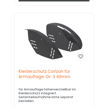
Kleiderschutz Carbon für
Armauflage Gr. 3 46mm
für Armauflage höhenverstellbar im
Kleiderschutz integriert.
Seitenteilaufnahme bitte separat
bestellen.