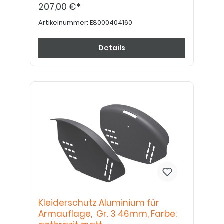
207,00 €*
Artikelnummer:
E8000404160
Details
Kleiderschutz Aluminium für
Armauflage, Gr. 3 46mm, Farbe: