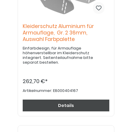
Kleiderschutz Aluminium für
Armauflage, Gr. 2 36mm,
Auswahl Farbpalette
Einfarbdesign, für Armauflage
höhenverstellbar im Kleiderschutz
integriert. Seitenteilaufnahme bitte
separat bestellen.
262,70 €*
Artikelnummer:
E8000404167
Details