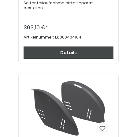
Seitenteilaufnahme bitte separat
bestellen.
363,10 €*
Artikelnummer:
E8000404164
Details