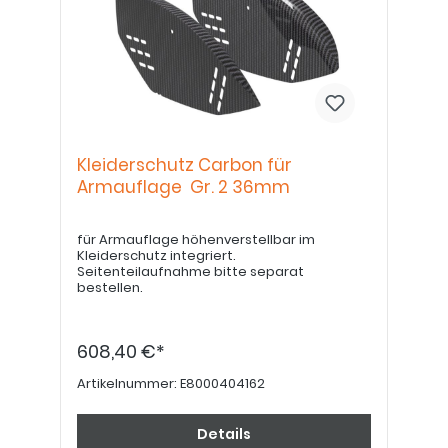
Kleiderschutz Carbon für
Armauflage Gr. 2 36mm
für Armauflage höhenverstellbar im
Kleiderschutz integriert.
Seitenteilaufnahme bitte separat
bestellen.
608,40 €*
Artikelnummer:
E8000404162
Details