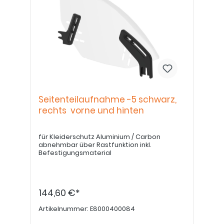
Seitenteilaufnahme -5 schwarz,
rechts vorne und hinten
für Kleiderschutz Aluminium / Carbon
abnehmbar über Rastfunktion inkl.
Befestigungsmaterial
144,60 €*
Artikelnummer:
E8000400084