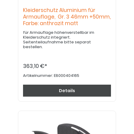
Kleiderschutz Aluminium für
Armauflage, Gr. 3 46mm +50mm,
Farbe: anthrazit matt
für Armauflage höhenverstellbar im
Kleiderschutz integriert.
Seitenteilaufnahme bitte separat
bestellen.
363,10 €*
Artikelnummer:
E8000404165
Details