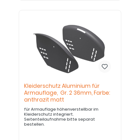
Kleiderschutz Aluminium für
Armauflage, Gr. 2 36mm, Farbe:
anthrazit matt
für Armauflage höhenverstellbar im
Kleiderschutz integriert.
Seitenteilaufnahme bitte separat
bestellen.