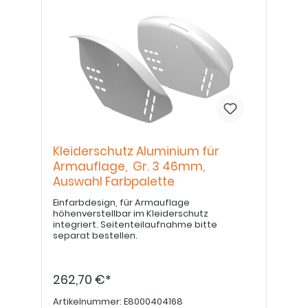
Kleiderschutz Aluminium für
Armauflage, Gr. 3 46mm,
Auswahl Farbpalette
Einfarbdesign, für Armauflage
höhenverstellbar im Kleiderschutz
integriert. Seitenteilaufnahme bitte
separat bestellen.
262,70 €*
Artikelnummer:
E8000404168