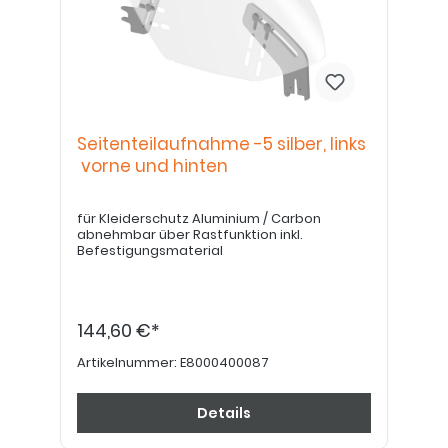
Seitenteilaufnahme -5 silber, links
vorne und hinten
für Kleiderschutz Aluminium / Carbon
abnehmbar über Rastfunktion inkl.
Befestigungsmaterial
144,60 €*
Artikelnummer:
E8000400087
Details