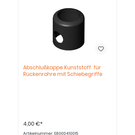
Abschlußkappe Kunststoff für
Rückenrohre mit Schiebegriffe
4,00 €*
Artikelnummer:
E8000410015