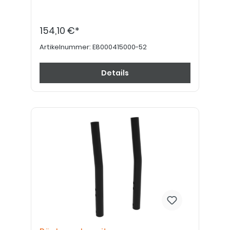
154,10 €*
Artikelnummer:
E8000415000-52
Details