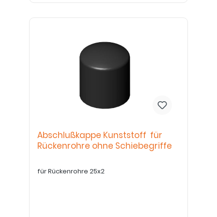
Abschlußkappe Kunststoff für
Rückenrohre ohne Schiebegriffe
für Rückenrohre 25x2