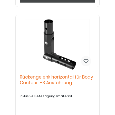
Rückengelenk horizontal für Body
Contour -3 Ausführung
inklusive Befestigungsmaterial