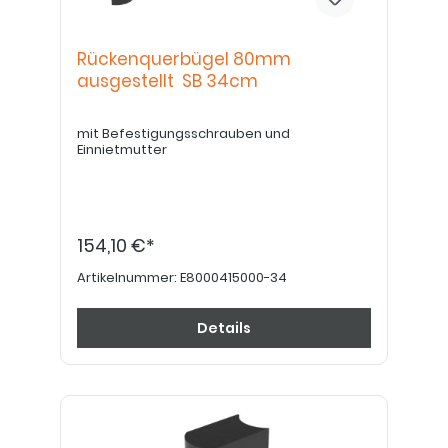
Rückenquerbügel 80mm
ausgestellt SB 34cm
mit Befestigungsschrauben und
Einnietmutter
154,10 €*
Artikelnummer:
E8000415000-34
Details