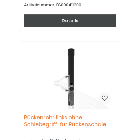
Artikelnummer:
E8000411200
Details
Rückenrohr links ohne
Schiebegriff für Rückenschale