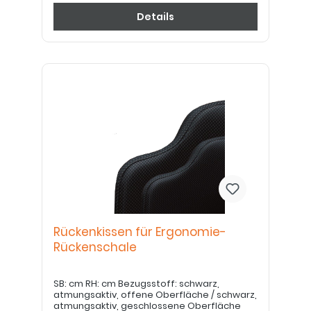
Details
Rückenkissen für Ergonomie-
Rückenschale
SB: cm RH: cm Bezugsstoff: schwarz,
atmungsaktiv, offene Oberfläche / schwarz,
atmungsaktiv, geschlossene Oberfläche