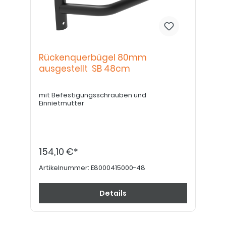
Rückenquerbügel 80mm
ausgestellt SB 48cm
mit Befestigungsschrauben und
Einnietmutter
154,10 €*
Artikelnummer:
E8000415000-48
Details