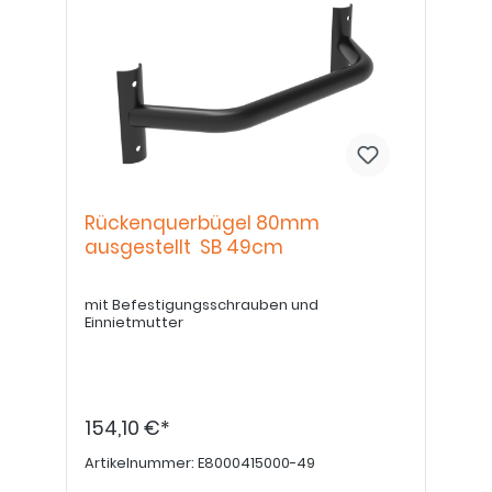
Rückenquerbügel 80mm
ausgestellt SB 49cm
mit Befestigungsschrauben und
Einnietmutter
154,10 €*
Artikelnummer:
E8000415000-49