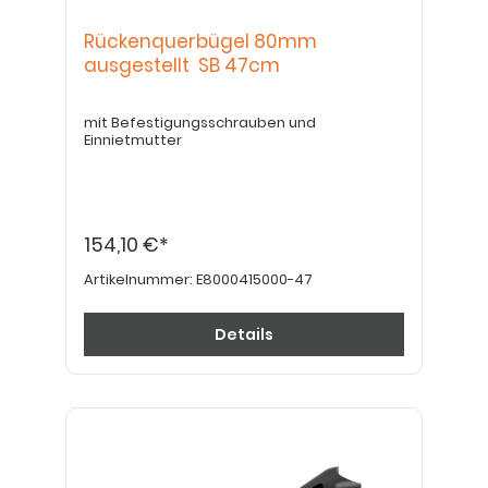
Rückenquerbügel 80mm
ausgestellt SB 47cm
mit Befestigungsschrauben und
Einnietmutter
154,10 €*
Artikelnummer:
E8000415000-47
Details