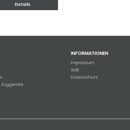
Details
INFORMATIONEN
Impressum
AGB
s
Datenschutz
d Zuggeräte