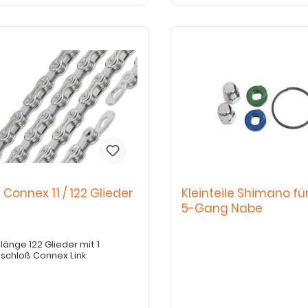
 Connex 11 / 122 Glieder
Kleinteile Shimano fü
5-Gang Nabe
länge 122 Glieder mit 1
schloß Connex Link