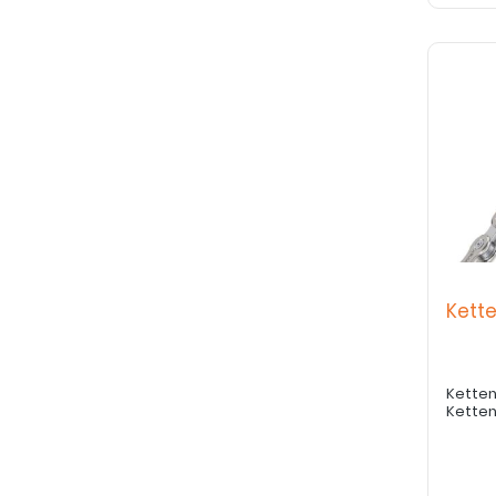
Kette
Ketten
Ketten